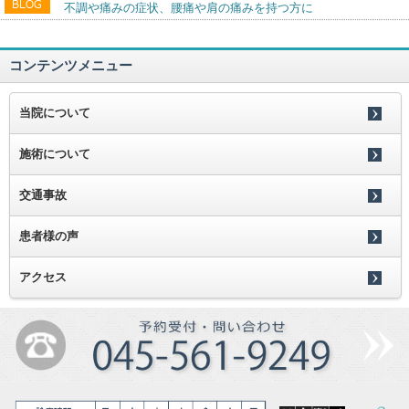
不調や痛みの症状、腰痛や肩の痛みを持つ方に
コンテンツメニュー
当院について
施術について
交通事故
患者様の声
アクセス